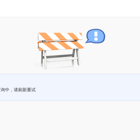
查询中，请刷新重试