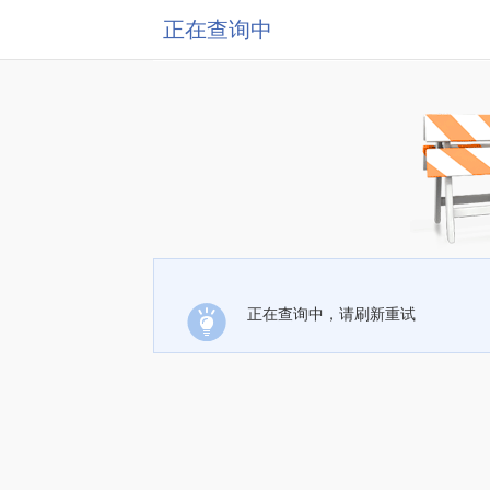
正在查询中
正在查询中，请刷新重试