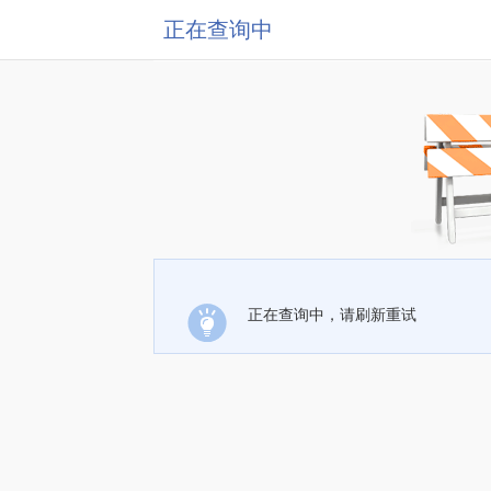
正在查询中
正在查询中，请刷新重试